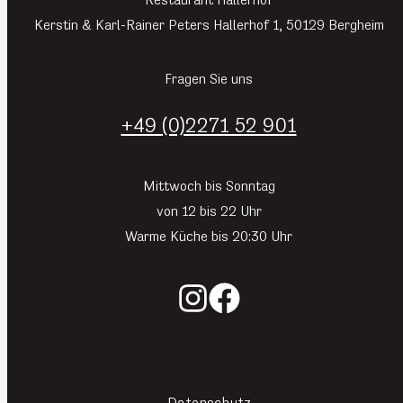
Restaurant Hallerhof
Kerstin & Karl-Rainer Peters Hallerhof 1, 50129 Bergheim
Fragen Sie uns
+49 (0)2271 52 901
Mittwoch bis Sonntag
von 12 bis 22 Uhr
Warme Küche bis 20:30 Uhr