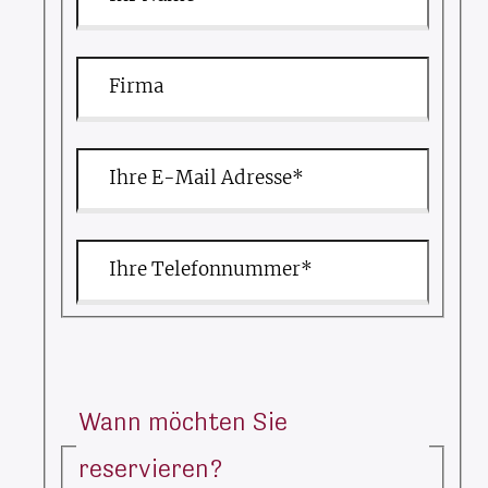
Firma
Ihre E-Mail Adresse*
Ihre Telefonnummer*
Wann möchten Sie
reservieren?