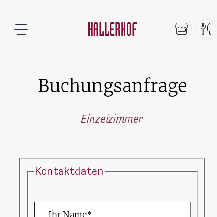
Buchungsanfrage
Einzelzimmer
Kontaktdaten
Ihr Name*