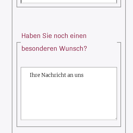
Haben Sie noch einen
besonderen Wunsch?
Ihre Nachricht an uns