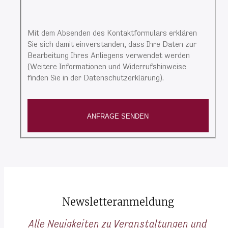
Mit dem Absenden des Kontaktformulars erklären
Sie sich damit einverstanden, dass Ihre Daten zur
Bearbeitung Ihres Anliegens verwendet werden
(Weitere Informationen und Widerrufshinweise
finden Sie in der Datenschutzerklärung).
ANFRAGE SENDEN
Newsletteranmeldung
Alle Neuigkeiten zu Veranstaltungen und