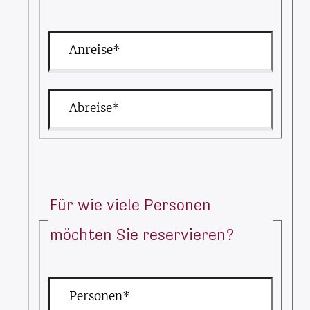
Anreise*
Abreise*
Für wie viele Personen
möchten Sie reservieren?
Personen*