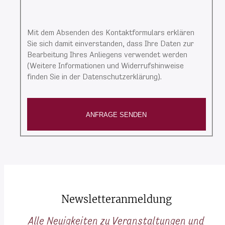
Mit dem Absenden des Kontaktformulars erklären
Sie sich damit einverstanden, dass Ihre Daten zur
Bearbeitung Ihres Anliegens verwendet werden
(Weitere Informationen und Widerrufshinweise
finden Sie in der Datenschutzerklärung).
ANFRAGE SENDEN
Newsletteranmeldung
Alle Neuigkeiten zu Veranstaltungen und