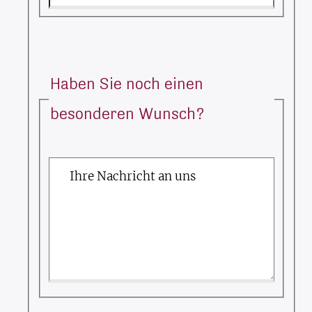
Haben Sie noch einen
besonderen Wunsch?
Ihre Nachricht an uns