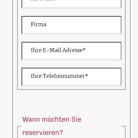
Firma
Ihre E-Mail Adresse*
Ihre Telefonnummer*
Wann möchten Sie
reservieren?