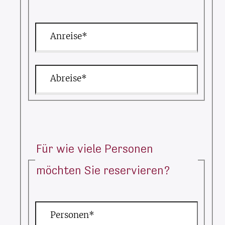
Anreise*
Abreise*
Für wie viele Personen
möchten Sie reservieren?
Personen*